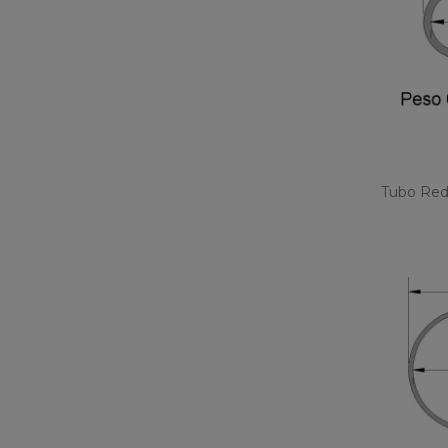
Tubo Red