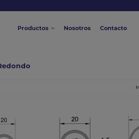
Productos
Nosotros
Contacto
Redondo
M