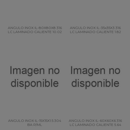
ANGULO INOX IL-80X80X8 316
ANGULO INOX IL-35x35X3 316
LC LAMINADO CALIENTE 10.02
LC LAMINADO CALIENTE 1.82
ANGULO INOX IL-15X15X1.5 304
ANGULO INOX IL-60X60X6 316
BA P/ML
LC LAMINADO CALIENTE 5.64