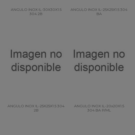
ANGULO INOX IL-30X30X1.5
ANGULO INOX IL-25X25X1.5 304
304 2B
BA
ANGULO INOX IL-25X25X1.5 304
ANGULO INOX IL-20x20X1.5
2B
304 BA P/ML