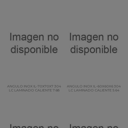
ANGULO INOX IL-70X70X7 304
ANGULO INOX IL-60X60X6 304
LC LAMINADO CALIENTE 7.68
LC LAMINADO CALIENTE 5.64