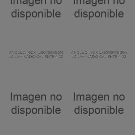
ANGULO INOX IL-50X50X5 316
ANGULO INOX IL-50X50X5 304
LC LAMINADO CALIENTE 4.02
LC LAMINADO CALIENTE 4.02