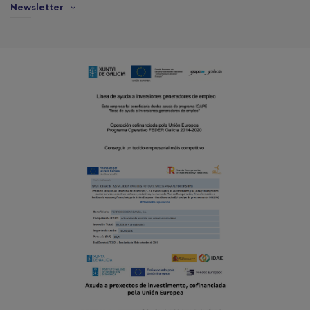
Newsletter