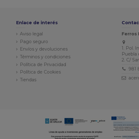
Enlace de interés
Contac
Aviso legal
Ferros 
Pago seguro
1. Pol. 
Envíos y devoluciones
Puebla 
Términos y condiciones
2. C/ S
Política de Privacidad
981 
Política de Cookies
acer
Tiendas