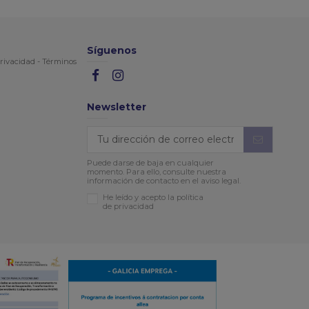
Síguenos
rivacidad
-
Términos
Newsletter
Puede darse de baja en cualquier
momento. Para ello, consulte nuestra
información de contacto en el aviso legal.
He leído y acepto la política
de privacidad