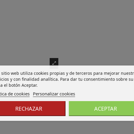
 sitio web utiliza cookies propias y de terceros para mejorar nuest
icios y con finalidad analítica. Para dar tu consentimiento sobre su
a el botón Aceptar.
tica de cookies
Personalizar cookies
RECHAZAR
ACEPTAR