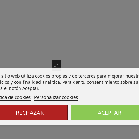
 sitio web utiliza cookies propias y de terceros para mejorar nuest
icios y con finalidad analítica. Para dar tu consentimiento sobre su
a el botón Aceptar.
tica de cookies
Personalizar cookies
RECHAZAR
ACEPTAR