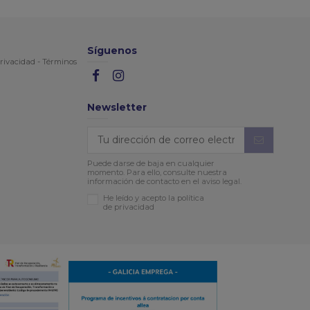
Síguenos
rivacidad
-
Términos
Newsletter
Puede darse de baja en cualquier
momento. Para ello, consulte nuestra
información de contacto en el aviso legal.
He leído y acepto la política
de privacidad