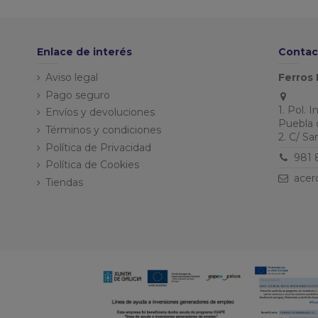
Enlace de interés
Contac
Aviso legal
Ferros 
Pago seguro
1. Pol. 
Envíos y devoluciones
Puebla 
Términos y condiciones
2. C/ S
Política de Privacidad
981 
Política de Cookies
acer
Tiendas