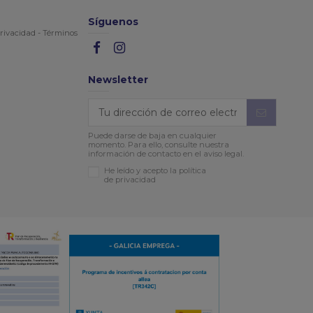
Síguenos
rivacidad
-
Términos
Newsletter
Puede darse de baja en cualquier
momento. Para ello, consulte nuestra
información de contacto en el aviso legal.
He leído y acepto la política
de privacidad