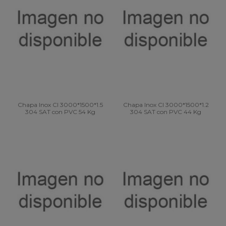
Chapa Inox CI 3000*1500*1.5
Chapa Inox CI 3000*1500*1.2
304 SAT con PVC 54 Kg
304 SAT con PVC 44 Kg