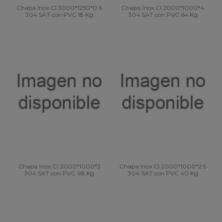
Chapa Inox CI 3000*1250*0.6
Chapa Inox CI 2000*1000*4
304 SAT con PVC 18 Kg
304 SAT con PVC 64 Kg
Chapa Inox CI 2000*1000*3
Chapa Inox CI 2000*1000*2.5
304 SAT con PVC 48 Kg
304 SAT con PVC 40 Kg