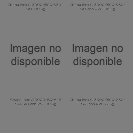
Chapa Inox CI 3000*1500*5 304
Chapa Inox CI 3000*1500*3 304
SAT 180 Kg
SAT con PVC 108 Kg
Chapa Inox CI 3000*1500*2.5
Chapa Inox CI 3000*1500*2 304
304 SAT con PVC 90 Kg
SAT con PVC 72 Kg