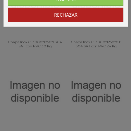
RECHAZAR
Chapa Inox CI 3000*1250*1 304
Chapa Inox CI 3000*1250*0.8
SAT con PVC 30 Kg
304 SAT con PVC 24 Kg