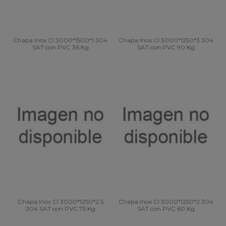
Chapa Inox CI 3000*1500*1 304
Chapa Inox CI 3000*1250*3 304
SAT con PVC 36 Kg
SAT con PVC 90 Kg
Chapa Inox CI 3000*1250*2.5
Chapa Inox CI 3000*1250*2 304
304 SAT con PVC 75 Kg
SAT con PVC 60 Kg