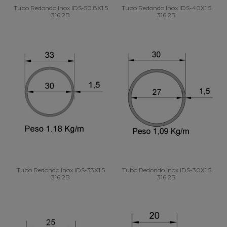
Tubo Redondo Inox IDS-50.8X1.5
Tubo Redondo Inox IDS-40X1.5
316 2B
316 2B
Tubo Redondo Inox IDS-33X1.5
Tubo Redondo Inox IDS-30X1.5
316 2B
316 2B