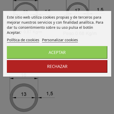
Este sitio web utiliza cookies propias y de terceros para
mejorar nuestros servicios y con finalidad analítica. Para
dar tu consentimiento sobre su uso pulsa el botón
Aceptar.
Política de cookies
Personalizar cookies
ACEPTAR
Tubo Redondo Inox IDS-25X1.5
Tubo Redondo Inox IDS-20X1.5
316 2B
316 2B
RECHAZAR