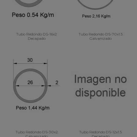
Tubo Redondo DS-16x2
Tubo Redondo DS-70x1.5
Decapado
Galvanizado
Tubo Redondo DS-30x2
Tubo Redondo DS-12x1.5
Galvanizado
Decapado