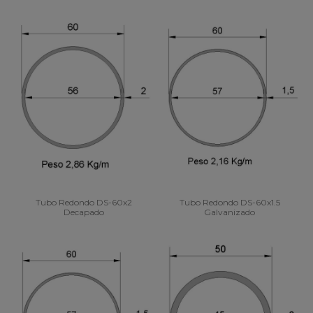
Tubo Redondo DS-60x2
Tubo Redondo DS-60x1.5
Decapado
Galvanizado