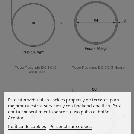
Tubo Redondo DS-80x2
Tubo Redondo DS-70x3 Negro
Decapado
Este sitio web utiliza cookies propias y de terceros para
mejorar nuestros servicios y con finalidad analítica. Para
dar tu consentimiento sobre su uso pulsa el botón
Aceptar.
Política de cookies
Personalizar cookies