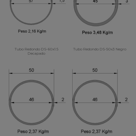
Tubo Redondo DS-60x1.5
Tubo Redondo DS-50x3 Negro
Decapado