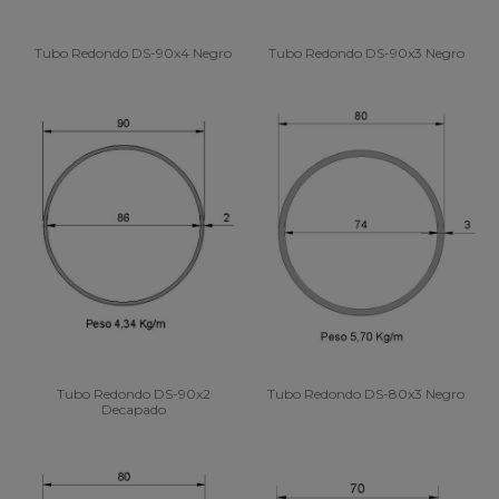
Tubo Redondo DS-90x4 Negro
Tubo Redondo DS-90x3 Negro
Tubo Redondo DS-90x2
Tubo Redondo DS-80x3 Negro
Decapado