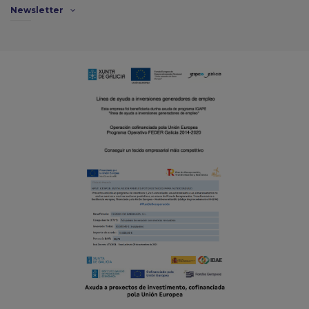
Newsletter