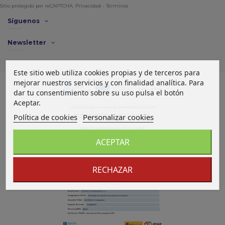
Sitio protegido por reCAPTCHA.
Privacidad
-
Términos
Síguenos
Newsletter
Este sitio web utiliza cookies propias y de terceros para
mejorar nuestros servicios y con finalidad analítica. Para
dar tu consentimiento sobre su uso pulsa el botón
Aceptar.
Política de cookies
Personalizar cookies
ACEPTAR
RECHAZAR