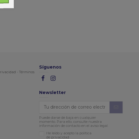
Síguenos
rivacidad
-
Términos
Newsletter
Puede darse de baja en cualquier
momento. Para ello, consulte nuestra
información de contacto en el aviso legal.
He leído y acepto la política
de privacidad