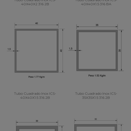
40X40X2 316 2B
40X40X1.5 316 BA
Tubo Cuadrado Inox ICS-
Tubo Cuadrado Inox ICS-
40X40X1.5 316 2B
35X35X1.5 316 2B