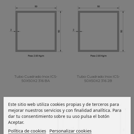
Tubo Cuadrado Inox ICS-
Tubo Cuadrado Inox ICS-
50X50X2 316 BA
50X50X2 316 2B
Este sitio web utiliza cookies propias y de terceros para
mejorar nuestros servicios y con finalidad analítica. Para
dar tu consentimiento sobre su uso pulsa el botón
Aceptar.
Política de cookies
Personalizar cookies