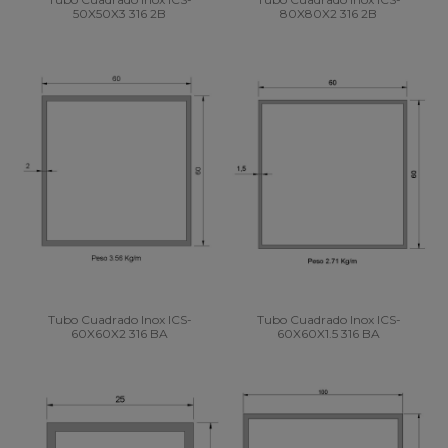
50X50X3 316 2B
80X80X2 316 2B
Tubo Cuadrado Inox ICS-
Tubo Cuadrado Inox ICS-
60X60X2 316 BA
60X60X1.5 316 BA