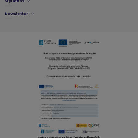
Síguenos
Newsletter