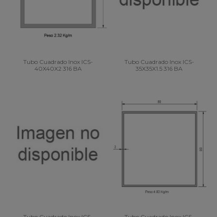
Tubo Cuadrado Inox ICS-
Tubo Cuadrado Inox ICS-
40X40X2 316 BA
35X35X1.5 316 BA
Tubo Cuadrado Inox ICS-
Tubo Cuadrado Inox ICS-