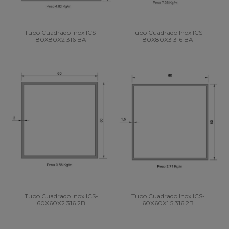
Tubo Cuadrado Inox ICS-
Tubo Cuadrado Inox ICS-
80X80X2 316 BA
80X80X3 316 BA
Tubo Cuadrado Inox ICS-
Tubo Cuadrado Inox ICS-
60X60X2 316 2B
60X60X1.5 316 2B