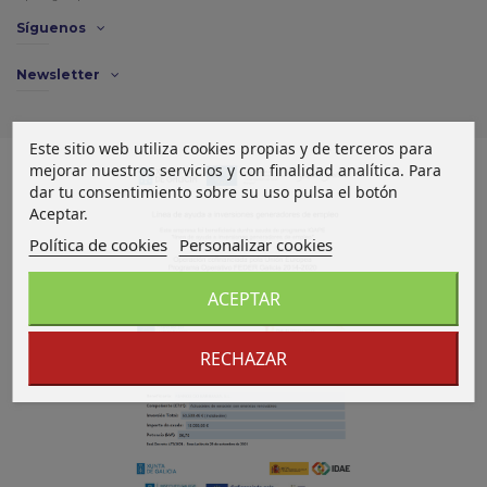
Síguenos
Newsletter
Este sitio web utiliza cookies propias y de terceros para
mejorar nuestros servicios y con finalidad analítica. Para
dar tu consentimiento sobre su uso pulsa el botón
Aceptar.
Política de cookies
Personalizar cookies
ACEPTAR
RECHAZAR