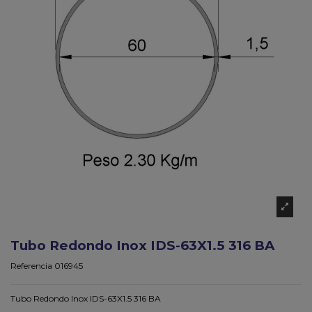
Tubo Redondo Inox IDS-63X1.5 316 BA
Referencia
016945
Tubo Redondo Inox IDS-63X1.5 316 BA