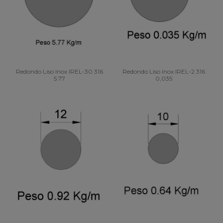
Redondo Liso Inox IREL-30 316
Redondo Liso Inox IREL-2 316
5.77
0,035