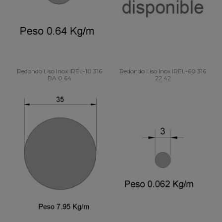
Redondo Liso Inox IREL-10 316
Redondo Liso Inox IREL-60 316
BA 0.64
22.42