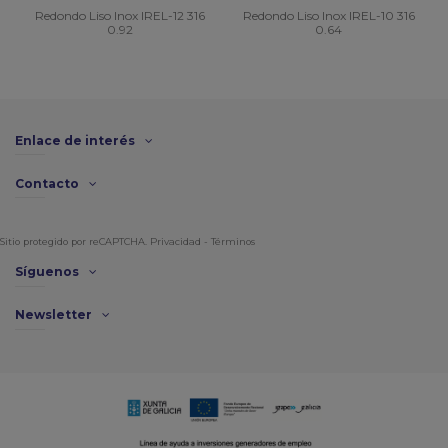
Redondo Liso Inox IREL-12 316
Redondo Liso Inox IREL-10 316
0.92
0.64
Enlace de interés
Contacto
Sitio protegido por reCAPTCHA.
Privacidad
-
Términos
Síguenos
Newsletter