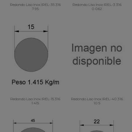
Redondo Liso Inox IREL-35 316
Redondo Liso Inox IREL-3 316
7.95
0.062
Redondo Liso Inox IREL-15 316
Redondo Liso Inox IREL-40 316
1.415
10.5