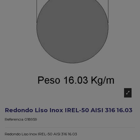
Redondo Liso Inox IREL-50 AISI 316 16.03
Referencia
018959
Redondo Liso Inox IREL-50 AISI 316 16.03