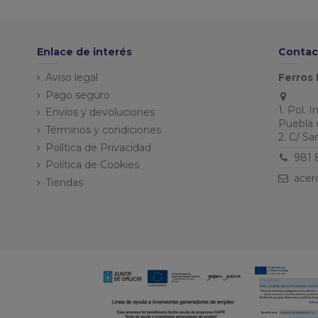
Enlace de interés
Contac
Aviso legal
Ferros 
Pago seguro
1. Pol. 
Envíos y devoluciones
Puebla 
Términos y condiciones
2. C/ S
Política de Privacidad
981 
Política de Cookies
acer
Tiendas