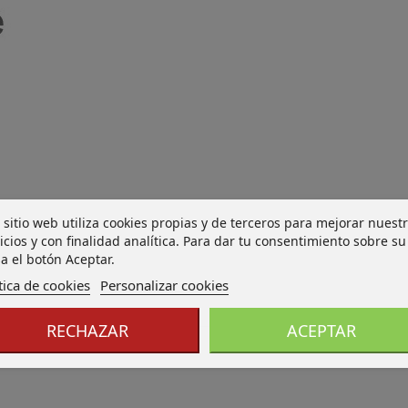
 sitio web utiliza cookies propias y de terceros para mejorar nuest
icios y con finalidad analítica. Para dar tu consentimiento sobre su
a el botón Aceptar.
tica de cookies
Personalizar cookies
RECHAZAR
ACEPTAR