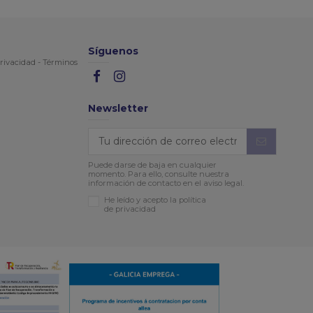
Síguenos
rivacidad
-
Términos
Newsletter
Puede darse de baja en cualquier
momento. Para ello, consulte nuestra
información de contacto en el aviso legal.
He leído y acepto la política
de privacidad