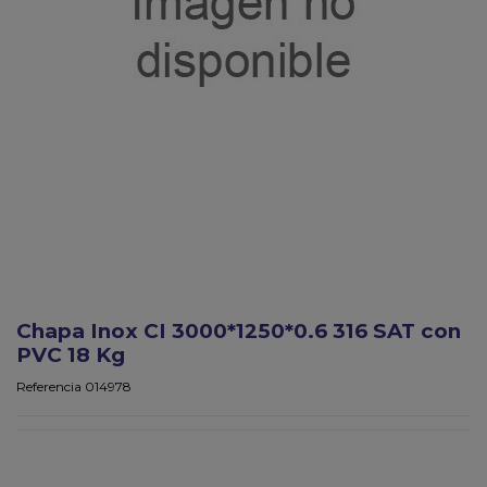
Chapa Inox CI 3000*1250*0.6 316 SAT con
PVC 18 Kg
Referencia
014978