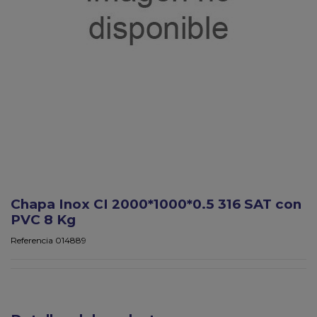
Chapa Inox CI 2000*1000*0.5 316 SAT con
PVC 8 Kg
Referencia
014889