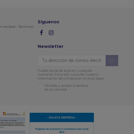
Síguenos
rivacidad
-
Términos
Newsletter
Puede darse de baja en cualquier
momento. Para ello, consulte nuestra
información de contacto en el aviso legal.
He leído y acepto la política
de privacidad