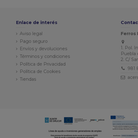
Enlace de interés
Contac
Aviso legal
Ferros 
Pago seguro
1. Pol. 
Envíos y devoluciones
Puebla 
Términos y condiciones
2. C/ S
Política de Privacidad
981 
Política de Cookies
acer
Tiendas