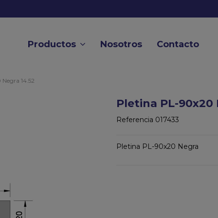
Productos
Nosotros
Contacto
 Negra 14.52
Pletina PL-90x20 
Referencia
017433
Pletina PL-90x20 Negra