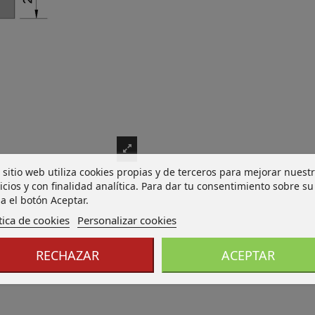
 sitio web utiliza cookies propias y de terceros para mejorar nuest
icios y con finalidad analítica. Para dar tu consentimiento sobre su
a el botón Aceptar.
tica de cookies
Personalizar cookies
RECHAZAR
ACEPTAR