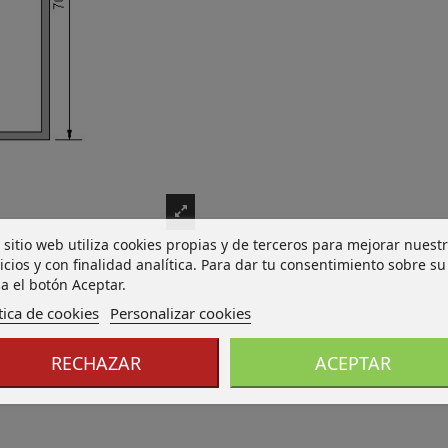
 sitio web utiliza cookies propias y de terceros para mejorar nuest
icios y con finalidad analítica. Para dar tu consentimiento sobre su
a el botón Aceptar.
tica de cookies
Personalizar cookies
RECHAZAR
ACEPTAR