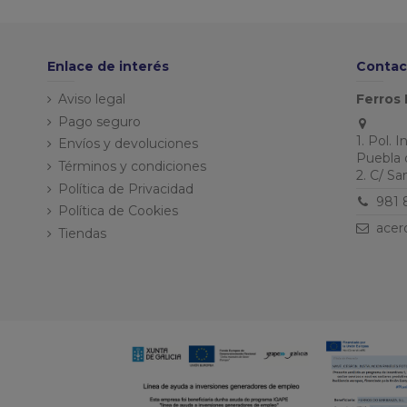
Enlace de interés
Contac
Aviso legal
Ferros 
Pago seguro
1. Pol. 
Envíos y devoluciones
Puebla 
Términos y condiciones
2. C/ S
Política de Privacidad
981 
Política de Cookies
acer
Tiendas