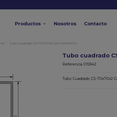
Productos
Nosotros
Contacto
mir
Tubo cuadrado CS-70X70X2 GALVANIZADO
Tubo cuadrado 
Referencia
015942
Tubo Cuadrado CS-70x70x2 G