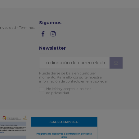
Síguenos
rivacidad
-
Términos
Newsletter
Puede darse de baja en cualquier
momento. Para ello, consulte nuestra
información de contacto en el aviso legal.
He leído y acepto la política
de privacidad