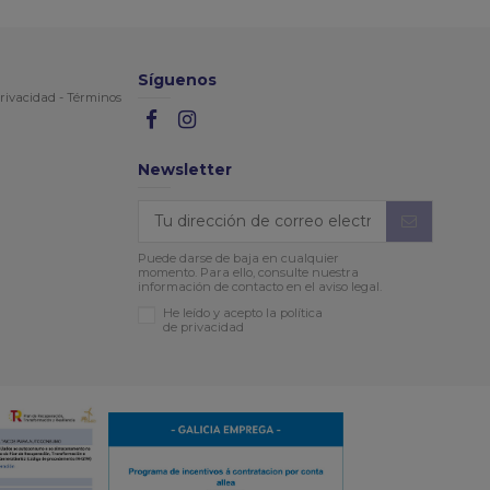
Síguenos
rivacidad
-
Términos
Newsletter
Puede darse de baja en cualquier
momento. Para ello, consulte nuestra
información de contacto en el aviso legal.
He leído y acepto la política
de privacidad