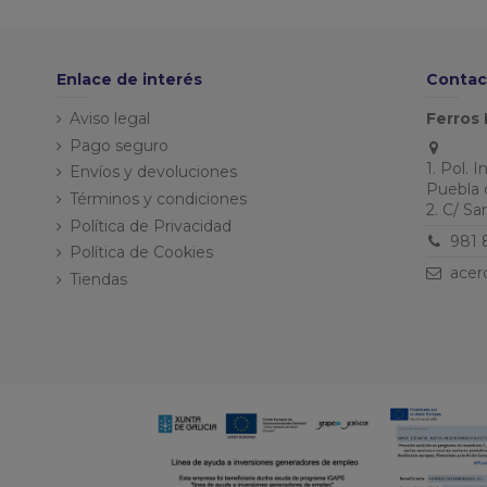
Enlace de interés
Contac
Aviso legal
Ferros 
Pago seguro
1. Pol. 
Envíos y devoluciones
Puebla 
Términos y condiciones
2. C/ S
Política de Privacidad
981 
Política de Cookies
acer
Tiendas