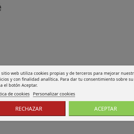
 sitio web utiliza cookies propias y de terceros para mejorar nuest
icios y con finalidad analítica. Para dar tu consentimiento sobre su
a el botón Aceptar.
tica de cookies
Personalizar cookies
RECHAZAR
ACEPTAR