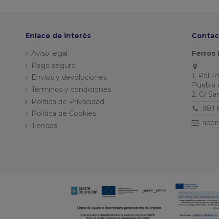
Enlace de interés
Contac
Aviso legal
Ferros 
Pago seguro
1. Pol. 
Envíos y devoluciones
Puebla 
Términos y condiciones
2. C/ S
Política de Privacidad
981 
Política de Cookies
acer
Tiendas