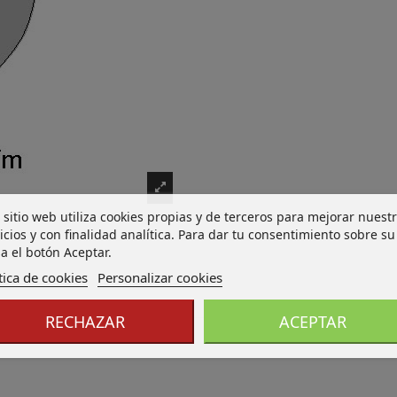
 sitio web utiliza cookies propias y de terceros para mejorar nuest
icios y con finalidad analítica. Para dar tu consentimiento sobre su
a el botón Aceptar.
tica de cookies
Personalizar cookies
RECHAZAR
ACEPTAR