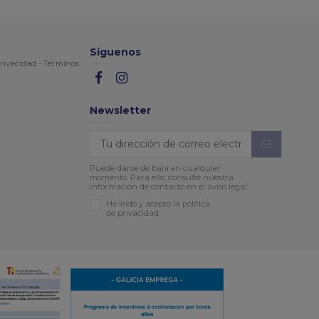
Síguenos
rivacidad
-
Términos
Newsletter
Puede darse de baja en cualquier
momento. Para ello, consulte nuestra
información de contacto en el aviso legal.
He leído y acepto la política
de privacidad