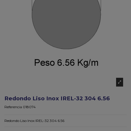
Redondo Liso Inox IREL-32 304 6.56
Referencia
018074
Redondo Liso Inox IREL-32 304 6.56