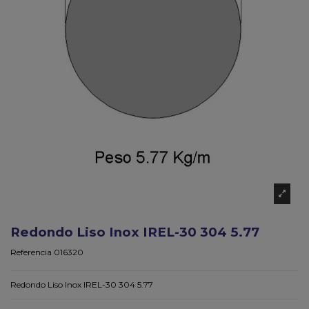
Redondo Liso Inox IREL-30 304 5.77
Referencia
016320
Redondo Liso Inox IREL-30 304 5.77