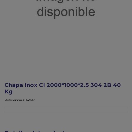
Chapa Inox CI 2000*1000*2.5 304 2B 40
Kg
Referencia
014943