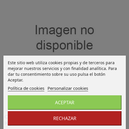
Este sitio web utiliza cookies propias y de terceros para
mejorar nuestros servicios y con finalidad analítica. Para
dar tu consentimiento sobre su uso pulsa el botón
Aceptar.
Política de cookies
Personalizar cookies
ACEPTAR
Chapa Inox CI 2000*1000*1.2 304 2B 20
RECHAZAR
Kg