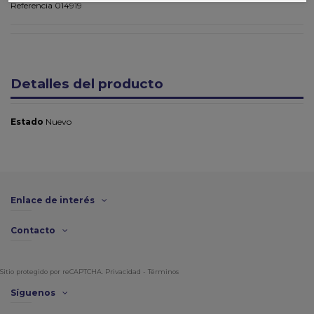
Referencia
014919
Detalles del producto
Estado
Nuevo
Enlace de interés
Contacto
Sitio protegido por reCAPTCHA.
Privacidad
-
Términos
Síguenos