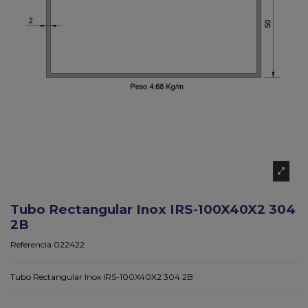
Tubo Rectangular Inox IRS-100X40X2 304
2B
Referencia
022422
Tubo Rectangular Inox IRS-100X40X2 304 2B